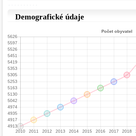
Demografické údaje