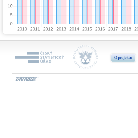
O projektu