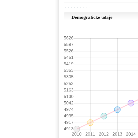
Demografické údaje