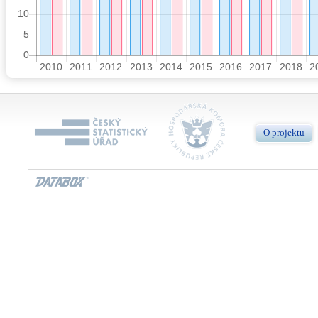
O projektu