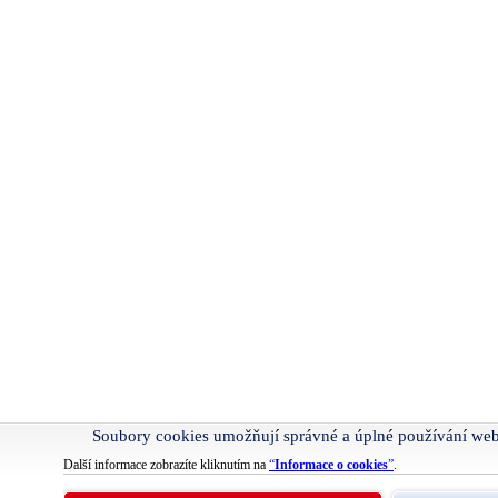
Soubory cookies umožňují správné a úplné používání we
Další informace zobrazíte kliknutím na
“
Informace o cookies
”
.