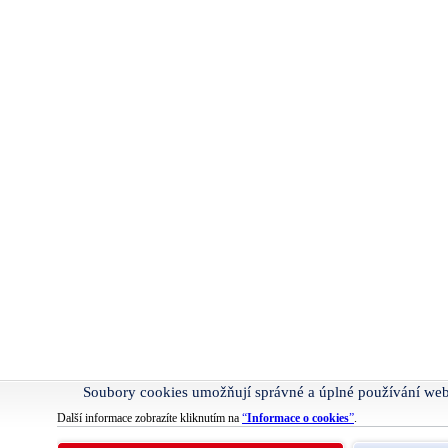
Soubory cookies umožňují správné a úplné používání we
Další informace zobrazíte kliknutím na
“
Informace o cookies
”
.