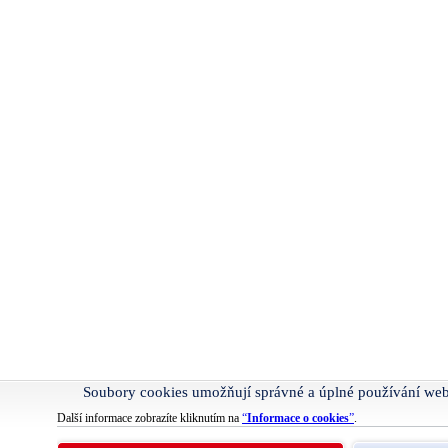
Soubory cookies umožňují správné a úplné používání we
Další informace zobrazíte kliknutím na
“
Informace o cookies
”
.