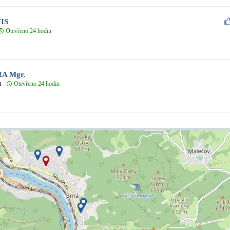
IS
Otevřeno 24 hodin
A Mgr.
m
Otevřeno 24 hodin