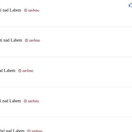
tí nad Labem
zavřeno
stí nad Labem
zavřeno
nad Labem
zavřeno
tí nad Labem
zavřeno
Ústí nad Labem
zavřeno