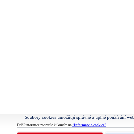
Soubory cookies umožňují správné a úplné používání we
Další informace zobrazíte kliknutím na
“
Informace o cookies
”
.