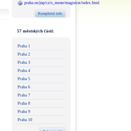
praha.eu/jnp/cz/o_meste/magistrat/index.html
Kompletní info
57 městských částí:
Praha 1
Praha 2
Praha 3
Praha 4
Praha 5
Praha 6
Praha 7
Praha 8
Praha 9
Praha 10