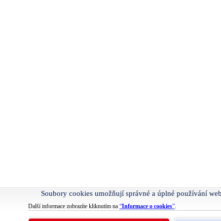
Soubory cookies umožňují správné a úplné používání we
Další informace zobrazíte kliknutím na
“
Informace o cookies
”
.