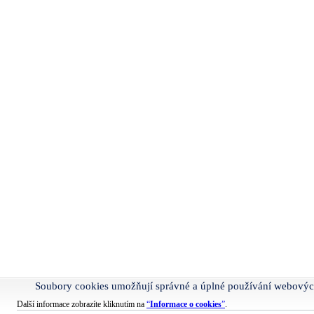
Soubory cookies umožňují správné a úplné používání webovýc
Další informace zobrazíte kliknutím na
“
Informace o cookies
”
.