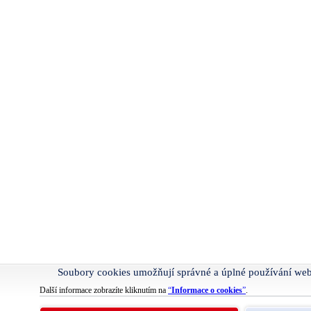
Soubory cookies umožňují správné a úplné používání we
Další informace zobrazíte kliknutím na
“
Informace o cookies
”
.