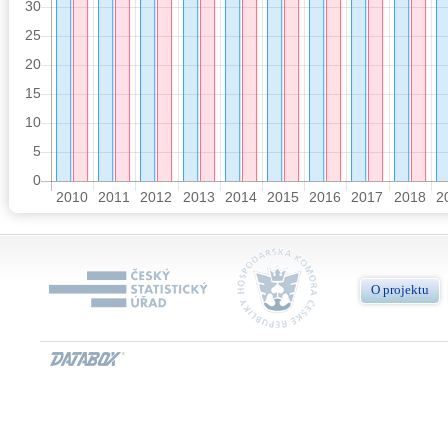
O projektu