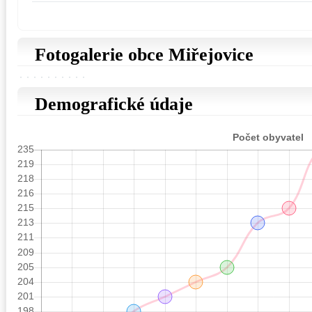
Fotogalerie obce Miřejovice
Demografické údaje