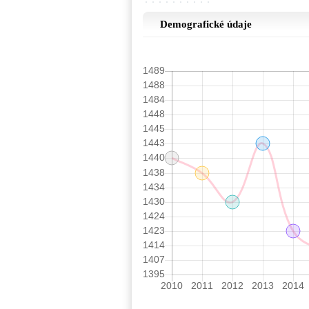
Demografické údaje