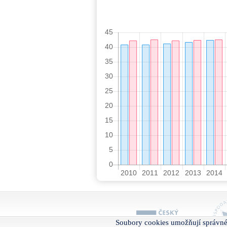
Soubory cookies umožňují správné