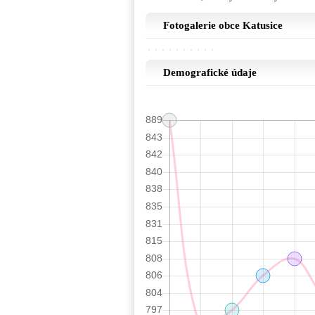
Fotogalerie obce Katusice
Demografické údaje