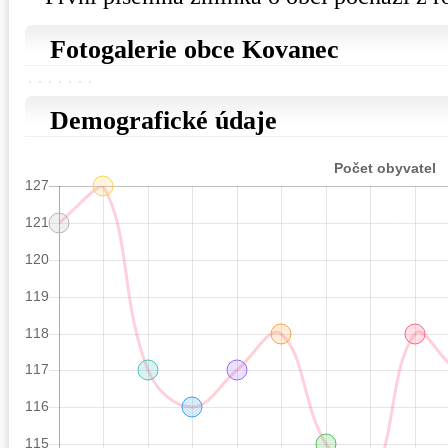
Fotogalerie obce Kovanec
Demografické údaje