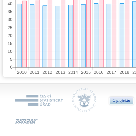
O projektu