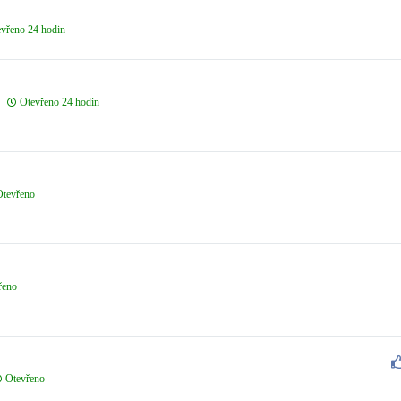
vřeno 24 hodin
Otevřeno 24 hodin
Otevřeno
řeno
Otevřeno