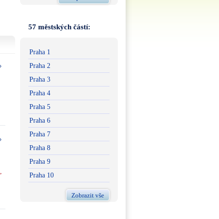
57 městských částí:
Praha 1
Praha 2
Praha 3
Praha 4
Praha 5
Praha 6
Praha 7
Praha 8
Praha 9
,
Praha 10
Zobrazit vše