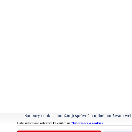
Soubory cookies umožňují správné a úplné používání we
Další informace zobrazíte kliknutím na
“
Informace o cookies
”
.