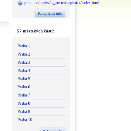
praha.eu/jnp/cz/o_meste/magistrat/index.html
Kompletní info
57 městských částí:
Praha 1
Praha 2
Praha 3
Praha 4
Praha 5
Praha 6
Praha 7
Praha 8
Praha 9
Praha 10