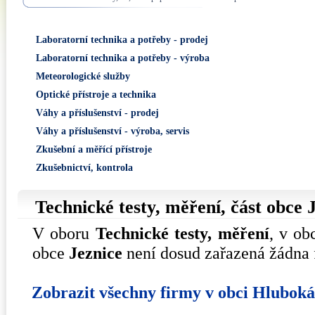
Laboratorní technika a potřeby - prodej
Laboratorní technika a potřeby - výroba
Meteorologické služby
Optické přístroje a technika
Váhy a příslušenství - prodej
Váhy a příslušenství - výroba, servis
Zkušební a měřící přístroje
Zkušebnictví, kontrola
Technické testy, měření, část obce
V oboru
Technické testy, měření
, v ob
obce
Jeznice
není dosud zařazená žádna 
Zobrazit všechny firmy v obci Hlubok