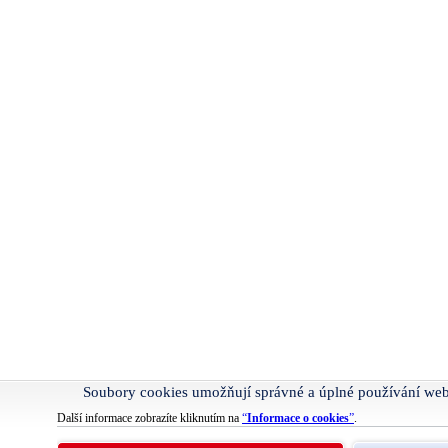
Soubory cookies umožňují správné a úplné používání we
Další informace zobrazíte kliknutím na
“
Informace o cookies
”
.