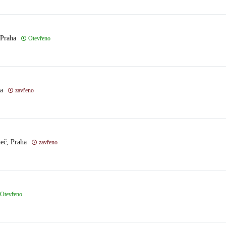
 Praha
Otevřeno
a
zavřeno
eč, Praha
zavřeno
Otevřeno