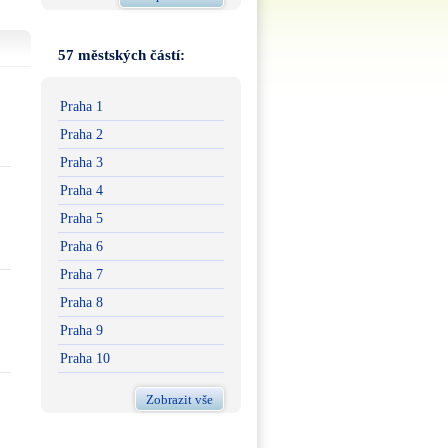
57 městských částí:
Praha 1
Praha 2
Praha 3
Praha 4
Praha 5
Praha 6
Praha 7
Praha 8
Praha 9
Praha 10
Zobrazit vše