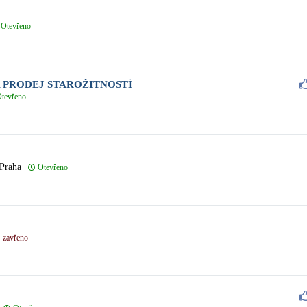
Otevřeno
 PRODEJ STAROŽITNOSTÍ
tevřeno
 Praha
Otevřeno
zavřeno