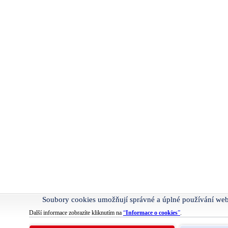
Soubory cookies umožňují správné a úplné používání we
Další informace zobrazíte kliknutím na
“
Informace o cookies
”
.