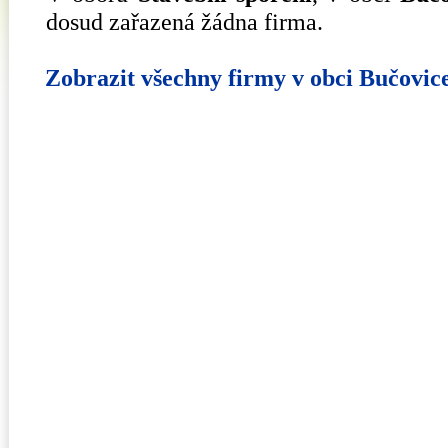
dosud zařazená žádna firma.
Zobrazit všechny firmy v obci Bučovic