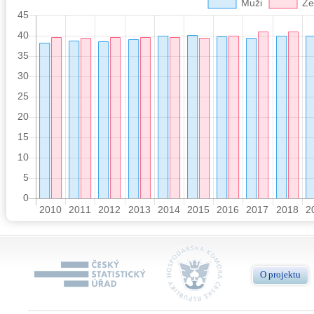
O projektu