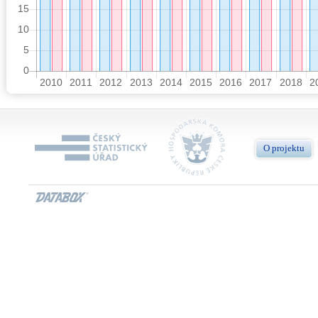
O projektu