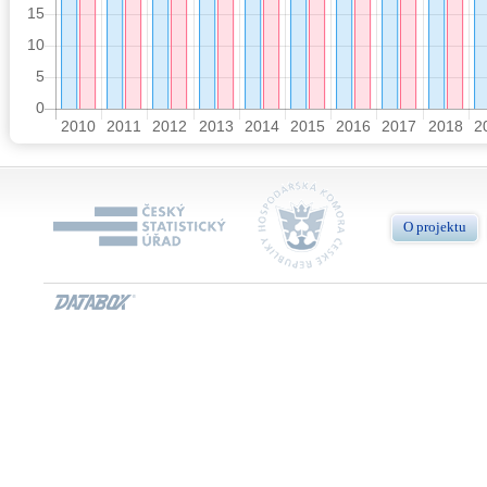
O projektu