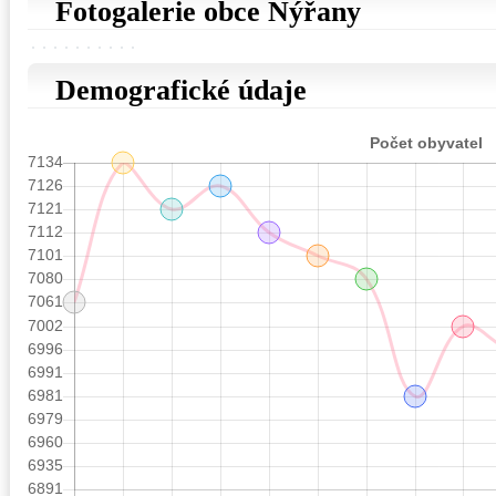
Fotogalerie obce Nýřany
Demografické údaje