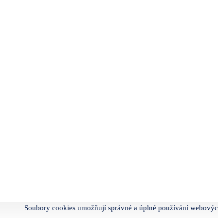
Soubory cookies umožňují správné a úplné používání webovýc