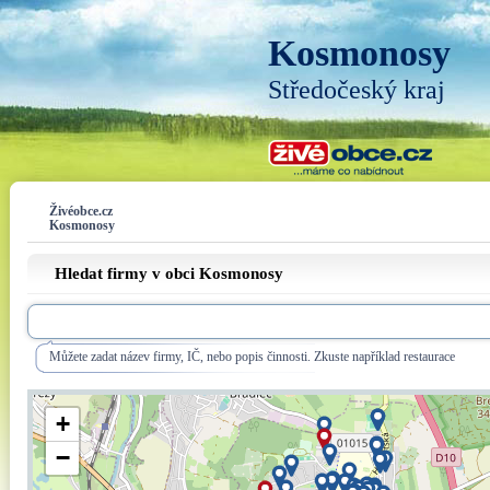
Kosmonosy
Středočeský kraj
Živéobce.cz
Kosmonosy
Hledat firmy v obci Kosmonosy
Můžete zadat název firmy, IČ, nebo popis činnosti. Zkuste například restaurace
+
−