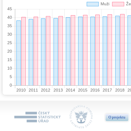
O projektu