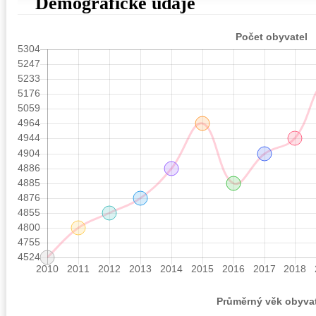
Demografické údaje