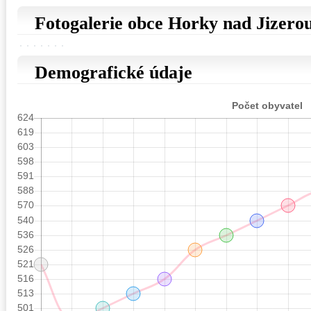
Fotogalerie obce Horky nad Jizero
Demografické údaje