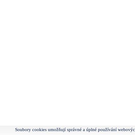
Soubory cookies umožňují správné a úplné používání webovýc