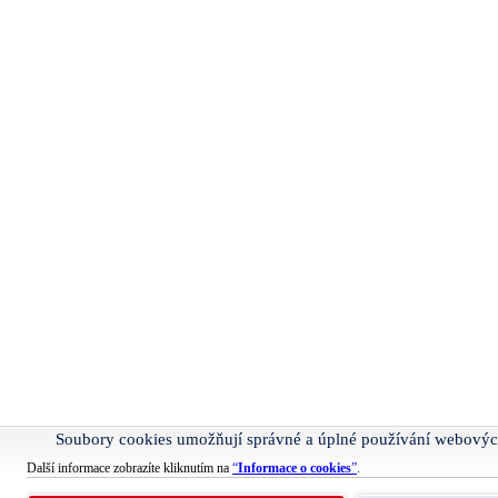
Soubory cookies umožňují správné a úplné používání webovýc
Další informace zobrazíte kliknutím na
“
Informace o cookies
”
.