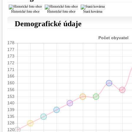
Historické foto obce
Historické foto obce
Stará kovárna
Demografické údaje