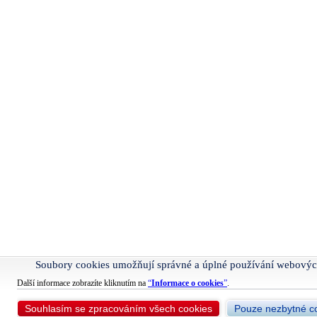
Soubory cookies umožňují správné a úplné používání webovýc
Další informace zobrazíte kliknutím na
“
Informace o cookies
”
.
Souhlasím se zpracováním všech cookies
Pouze nezbytné c