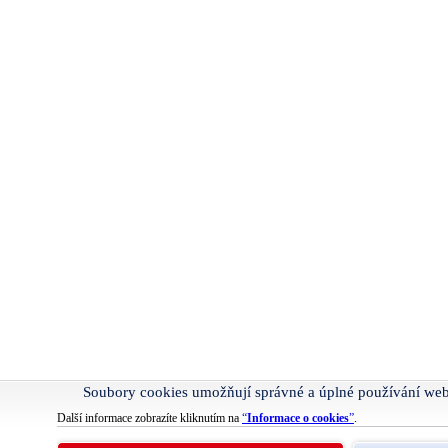
Soubory cookies umožňují správné a úplné používání we
Další informace zobrazíte kliknutím na
“
Informace o cookies
”
.