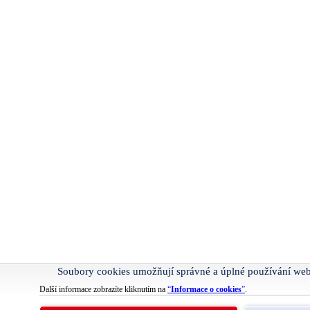
Soubory cookies umožňují správné a úplné používání we
Další informace zobrazíte kliknutím na
“
Informace o cookies
”
.