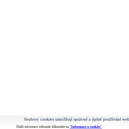
Soubory cookies umožňují správné a úplné používání we
Další informace zobrazíte kliknutím na
“
Informace o cookies
”
.