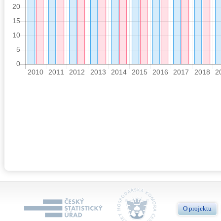
O projektu