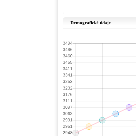
Demografické údaje