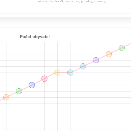
oční optika, lékaři, nemocnice, poradny, domovy, ...