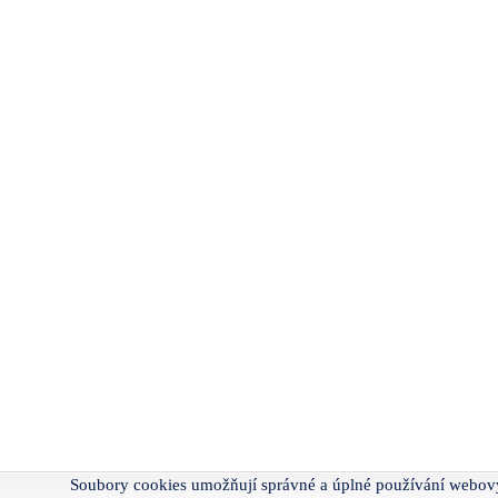
Soubory cookies umožňují správné a úplné používání webov