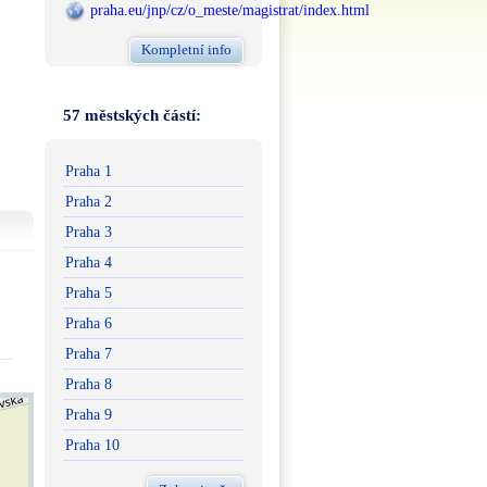
praha.eu/jnp/cz/o_meste/magistrat/index.html
Kompletní info
57 městských částí:
Praha 1
Praha 2
Praha 3
Praha 4
Praha 5
Praha 6
Praha 7
Praha 8
Praha 9
Praha 10