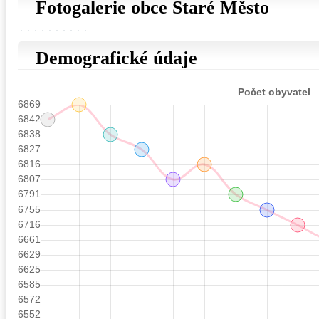
Fotogalerie obce Staré Město
Demografické údaje