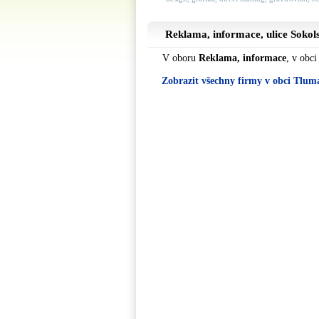
Reklama, informace, ulice
Sokol
V oboru
Reklama, informace
, v obc
Zobrazit všechny firmy v obci Tlum