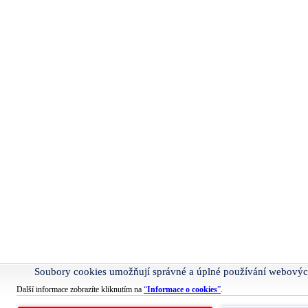
Soubory cookies umožňují správné a úplné používání webovýc
Další informace zobrazíte kliknutím na
“
Informace o cookies
”
.