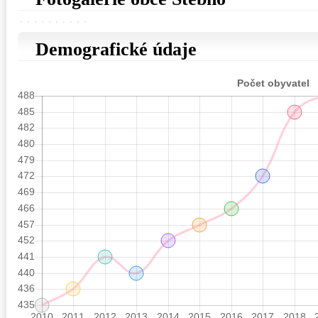
Demografické údaje