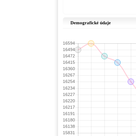
Demografické údaje