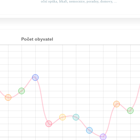
oční optika, lékaři, nemocnice, poradny, domovy, ...