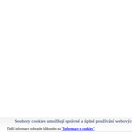
Soubory cookies umožňují správné a úplné používání webovýc
Další informace zobrazíte kliknutím na
“
Informace o cookies
”
.