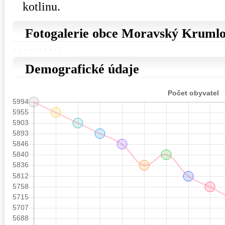
kotlinu.
Fotogalerie obce Moravský Kruml
Demografické údaje